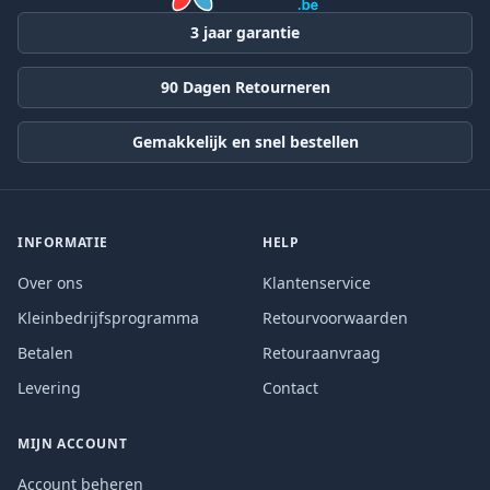
3 jaar garantie
90 Dagen Retourneren
Gemakkelijk en snel bestellen
INFORMATIE
HELP
Over ons
Klantenservice
Kleinbedrijfsprogramma
Retourvoorwaarden
Betalen
Retouraanvraag
Levering
Contact
MIJN ACCOUNT
Account beheren