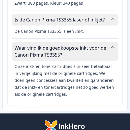
Zwart: 380 pages, Kleur: 340 pages
Is de Canon Pixma TS3355 laser of inkjet?
De Canon Pixma TS3355 is een Inkt.
Waar vind ik de goedkoopste inkt voor de
Canon Pixma TS3355?
Onze inkt- en tonercartridges zijn zeer betaalbaar
in vergelijking met de originele cartridges. We
doen geen concessies aan kwaliteit en garanderen
dat de inkt- en tonercartridges net zo goed werken
als de originele cartridges.