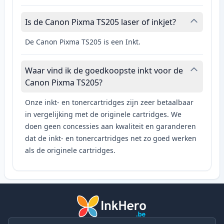
Is de Canon Pixma TS205 laser of inkjet?
De Canon Pixma TS205 is een Inkt.
Waar vind ik de goedkoopste inkt voor de
Canon Pixma TS205?
Onze inkt- en tonercartridges zijn zeer betaalbaar
in vergelijking met de originele cartridges. We
doen geen concessies aan kwaliteit en garanderen
dat de inkt- en tonercartridges net zo goed werken
als de originele cartridges.