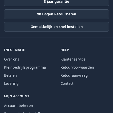
3 jaar garantie
90 Dagen Retourneren
Gemakkelijk en snel bestellen
INFORMATIE
HELP
Over ons
Klantenservice
Kleinbedrijfsprogramma
Retourvoorwaarden
Betalen
Retouraanvraag
Levering
Contact
MIJN ACCOUNT
Account beheren