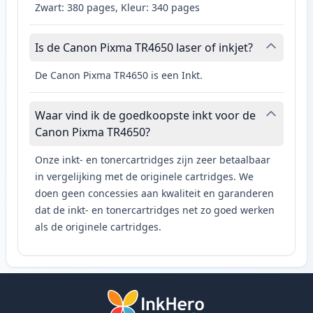
Zwart: 380 pages, Kleur: 340 pages
Is de Canon Pixma TR4650 laser of inkjet?
De Canon Pixma TR4650 is een Inkt.
Waar vind ik de goedkoopste inkt voor de
Canon Pixma TR4650?
Onze inkt- en tonercartridges zijn zeer betaalbaar
in vergelijking met de originele cartridges. We
doen geen concessies aan kwaliteit en garanderen
dat de inkt- en tonercartridges net zo goed werken
als de originele cartridges.