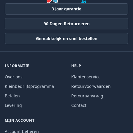
3 jaar garantie
90 Dagen Retourneren
Gemakkelijk en snel bestellen
INFORMATIE
HELP
Over ons
Klantenservice
Kleinbedrijfsprogramma
Retourvoorwaarden
Betalen
Retouraanvraag
Levering
Contact
MIJN ACCOUNT
Account beheren