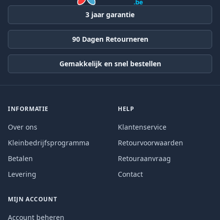
3 jaar garantie
90 Dagen Retourneren
Gemakkelijk en snel bestellen
INFORMATIE
HELP
Over ons
Klantenservice
Kleinbedrijfsprogramma
Retourvoorwaarden
Betalen
Retouraanvraag
Levering
Contact
MIJN ACCOUNT
Account beheren