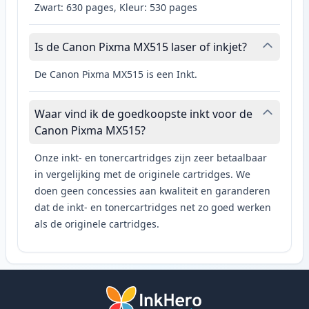
Zwart: 630 pages, Kleur: 530 pages
Is de Canon Pixma MX515 laser of inkjet?
De Canon Pixma MX515 is een Inkt.
Waar vind ik de goedkoopste inkt voor de
Canon Pixma MX515?
Onze inkt- en tonercartridges zijn zeer betaalbaar
in vergelijking met de originele cartridges. We
doen geen concessies aan kwaliteit en garanderen
dat de inkt- en tonercartridges net zo goed werken
als de originele cartridges.