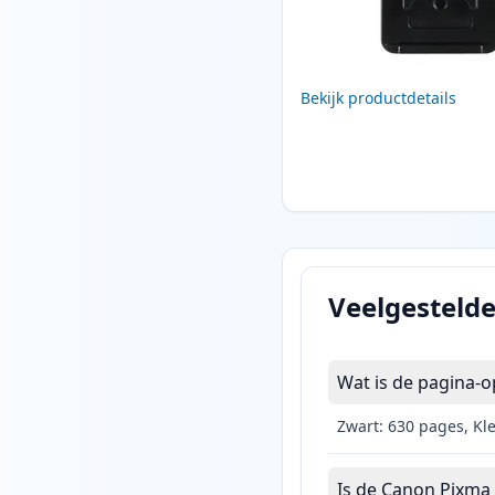
Bekijk productdetails
Veelgesteld
Wat is de pagina-
Zwart: 630 pages, Kl
Is de Canon Pixma 