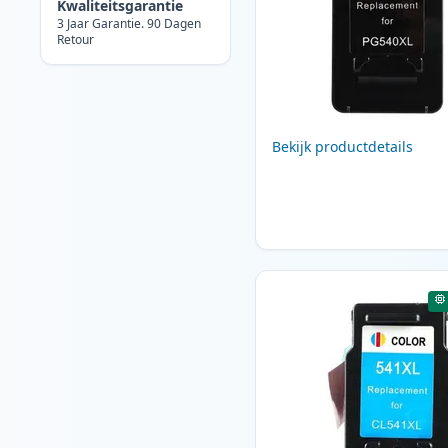
Kwaliteitsgarantie
3 Jaar Garantie. 90 Dagen
Retour
Bekijk productdetails