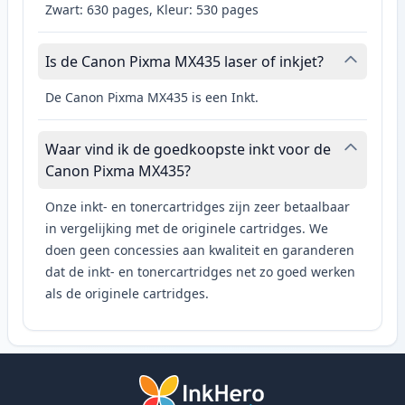
Zwart: 630 pages, Kleur: 530 pages
Is de Canon Pixma MX435 laser of inkjet?
De Canon Pixma MX435 is een Inkt.
Waar vind ik de goedkoopste inkt voor de
Canon Pixma MX435?
Onze inkt- en tonercartridges zijn zeer betaalbaar
in vergelijking met de originele cartridges. We
doen geen concessies aan kwaliteit en garanderen
dat de inkt- en tonercartridges net zo goed werken
als de originele cartridges.