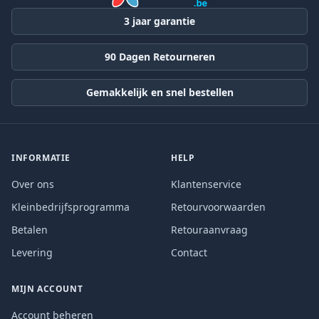
3 jaar garantie
90 Dagen Retourneren
Gemakkelijk en snel bestellen
INFORMATIE
HELP
Over ons
Klantenservice
Kleinbedrijfsprogramma
Retourvoorwaarden
Betalen
Retouraanvraag
Levering
Contact
MIJN ACCOUNT
Account beheren