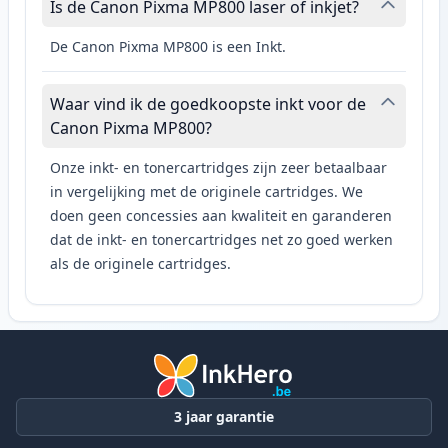
Is de Canon Pixma MP800 laser of inkjet?
De Canon Pixma MP800 is een Inkt.
Waar vind ik de goedkoopste inkt voor de
Canon Pixma MP800?
Onze inkt- en tonercartridges zijn zeer betaalbaar
in vergelijking met de originele cartridges. We
doen geen concessies aan kwaliteit en garanderen
dat de inkt- en tonercartridges net zo goed werken
als de originele cartridges.
3 jaar garantie