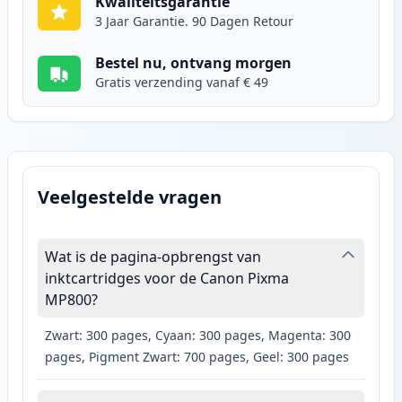
Kwaliteitsgarantie
3 Jaar Garantie. 90 Dagen Retour
Bestel nu, ontvang morgen
Gratis verzending vanaf € 49
Veelgestelde vragen
Wat is de pagina-opbrengst van
inktcartridges voor de Canon Pixma
MP800?
Zwart: 300 pages, Cyaan: 300 pages, Magenta: 300
pages, Pigment Zwart: 700 pages, Geel: 300 pages