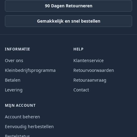
90 Dagen Retourneren
Gemakkelijk en snel bestellen
INFORMATIE
HELP
Over ons
Klantenservice
Kleinbedrijfsprogramma
Retourvoorwaarden
Betalen
Retouraanvraag
Levering
Contact
MIJN ACCOUNT
Account beheren
Eenvoudig herbestellen
Bestelstatus