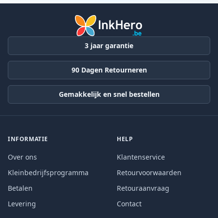
3 jaar garantie
90 Dagen Retourneren
Gemakkelijk en snel bestellen
INFORMATIE
HELP
Over ons
Klantenservice
Kleinbedrijfsprogramma
Retourvoorwaarden
Betalen
Retouraanvraag
Levering
Contact