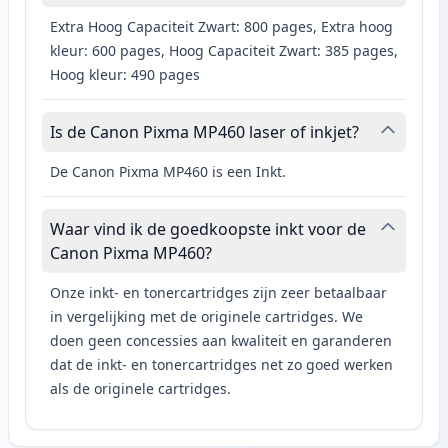
Extra Hoog Capaciteit Zwart: 800 pages, Extra hoog
kleur: 600 pages, Hoog Capaciteit Zwart: 385 pages,
Hoog kleur: 490 pages
Is de Canon Pixma MP460 laser of inkjet?
De Canon Pixma MP460 is een Inkt.
Waar vind ik de goedkoopste inkt voor de
Canon Pixma MP460?
Onze inkt- en tonercartridges zijn zeer betaalbaar
in vergelijking met de originele cartridges. We
doen geen concessies aan kwaliteit en garanderen
dat de inkt- en tonercartridges net zo goed werken
als de originele cartridges.