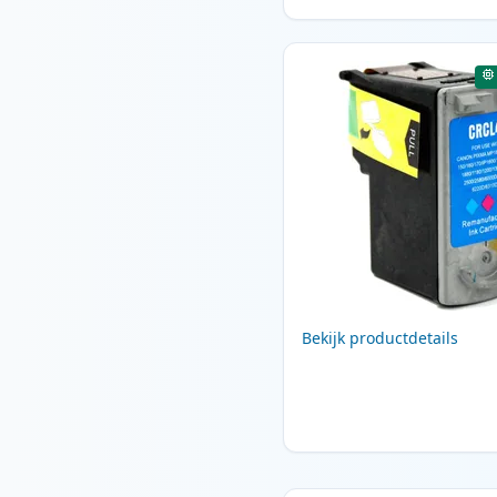
Bekijk productdetails