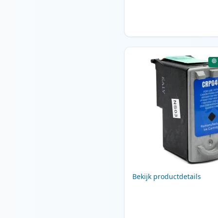
Bekijk productdetails