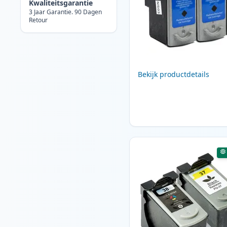
Kwaliteitsgarantie
3 Jaar Garantie. 90 Dagen
Retour
Bekijk productdetails