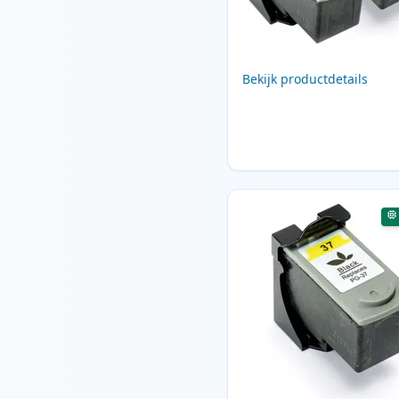
Bekijk productdetails