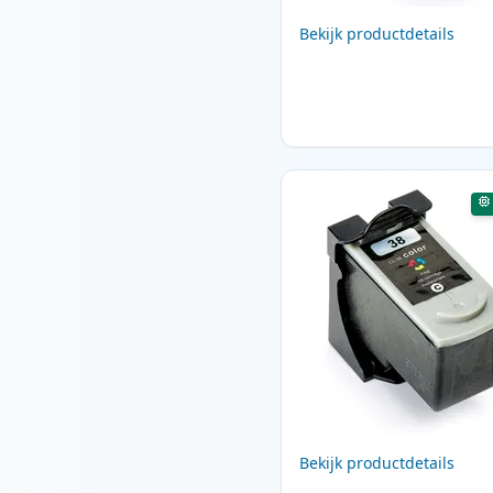
Bekijk productdetails
Bekijk productdetails