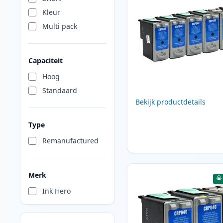
Kleur
Multi pack
Capaciteit
Hoog
Standaard
Bekijk productdetails
Type
Remanufactured
Merk
Ink Hero