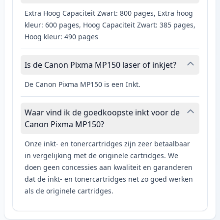
Extra Hoog Capaciteit Zwart: 800 pages, Extra hoog
kleur: 600 pages, Hoog Capaciteit Zwart: 385 pages,
Hoog kleur: 490 pages
Is de Canon Pixma MP150 laser of inkjet?
De Canon Pixma MP150 is een Inkt.
Waar vind ik de goedkoopste inkt voor de
Canon Pixma MP150?
Onze inkt- en tonercartridges zijn zeer betaalbaar
in vergelijking met de originele cartridges. We
doen geen concessies aan kwaliteit en garanderen
dat de inkt- en tonercartridges net zo goed werken
als de originele cartridges.