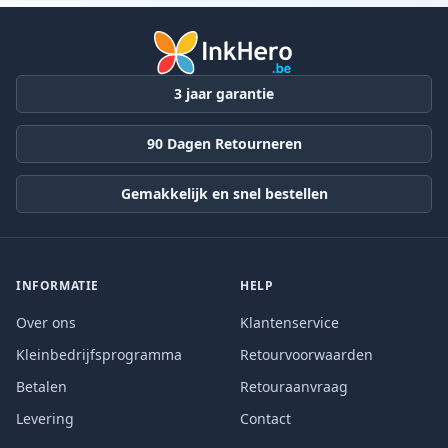
3 jaar garantie
90 Dagen Retourneren
Gemakkelijk en snel bestellen
INFORMATIE
HELP
Over ons
Klantenservice
Kleinbedrijfsprogramma
Retourvoorwaarden
Betalen
Retouraanvraag
Levering
Contact