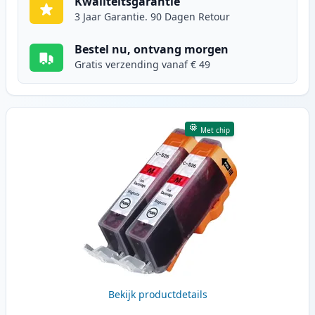
Kwaliteitsgarantie
3 Jaar Garantie. 90 Dagen Retour
Bestel nu, ontvang morgen
Gratis verzending vanaf € 49
Met chip
Bekijk productdetails