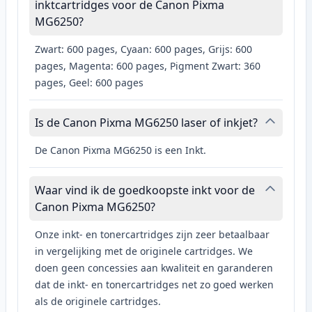
inktcartridges voor de Canon Pixma
MG6250?
Zwart: 600 pages, Cyaan: 600 pages, Grijs: 600
pages, Magenta: 600 pages, Pigment Zwart: 360
pages, Geel: 600 pages
Is de Canon Pixma MG6250 laser of inkjet?
De Canon Pixma MG6250 is een Inkt.
Waar vind ik de goedkoopste inkt voor de
Canon Pixma MG6250?
Onze inkt- en tonercartridges zijn zeer betaalbaar
in vergelijking met de originele cartridges. We
doen geen concessies aan kwaliteit en garanderen
dat de inkt- en tonercartridges net zo goed werken
als de originele cartridges.