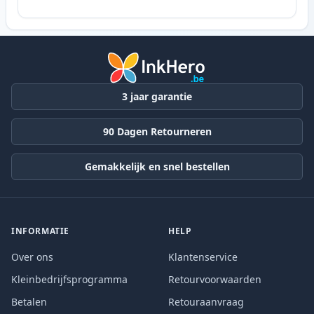
3 jaar garantie
90 Dagen Retourneren
Gemakkelijk en snel bestellen
INFORMATIE
HELP
Over ons
Klantenservice
Kleinbedrijfsprogramma
Retourvoorwaarden
Betalen
Retouraanvraag