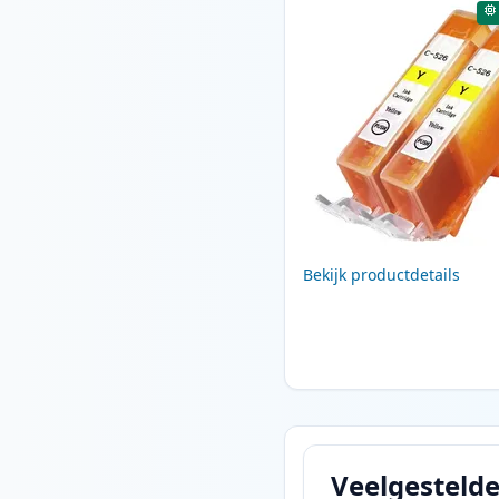
Bekijk productdetails
Veelgesteld