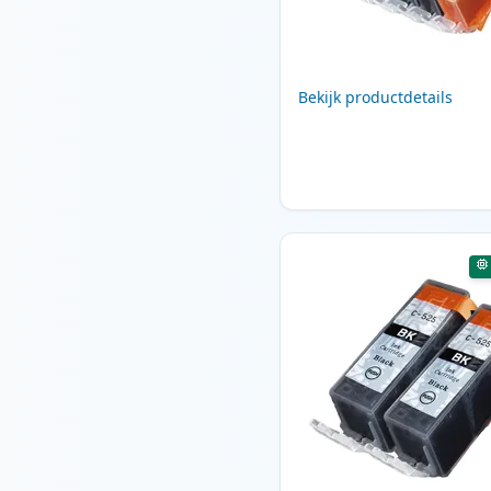
Bekijk productdetails