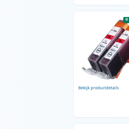
Bekijk productdetails