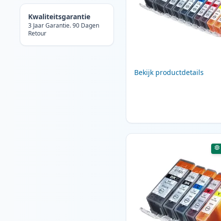
Kwaliteitsgarantie
3 Jaar Garantie. 90 Dagen
Retour
Bekijk productdetails