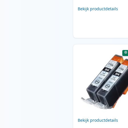
Bekijk productdetails
Bekijk productdetails