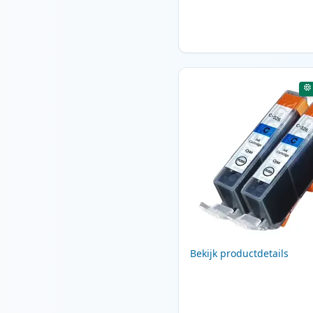
Bekijk productdetails