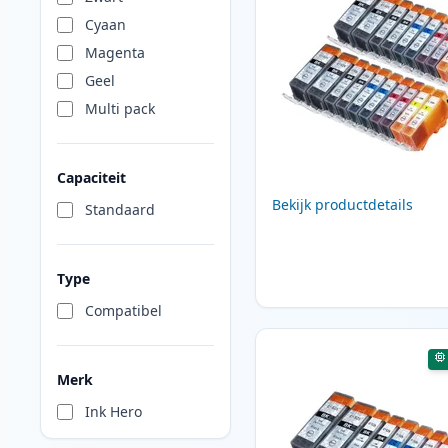
Cyaan
Magenta
Geel
Multi pack
Capaciteit
Bekijk productdetails
Standaard
Type
Compatibel
Merk
Ink Hero