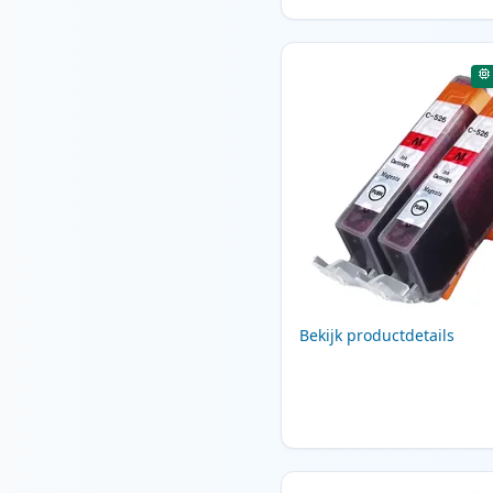
Bekijk productdetails