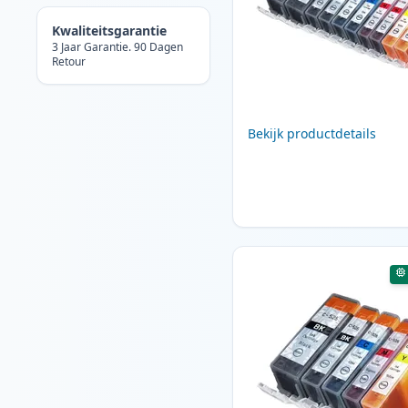
Kwaliteitsgarantie
3 Jaar Garantie. 90 Dagen
Retour
Bekijk productdetails