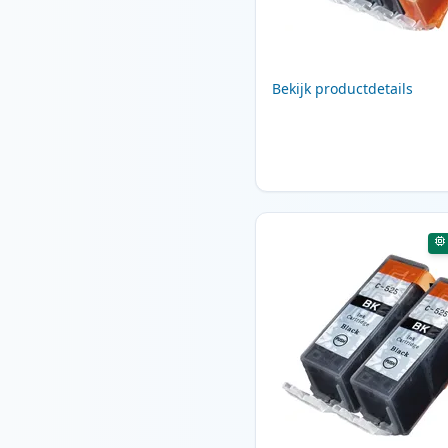
Bekijk productdetails