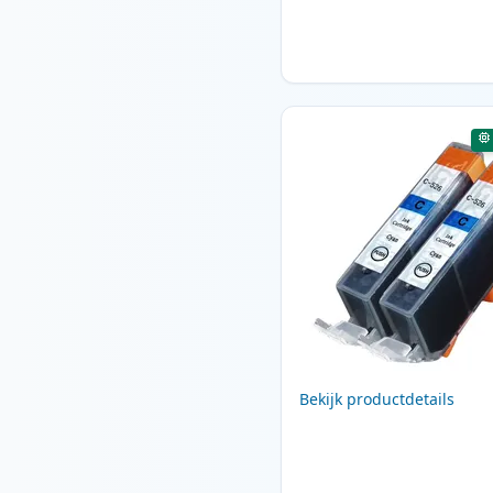
Bekijk productdetails