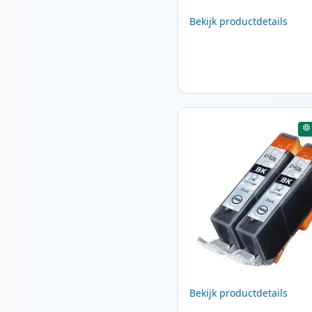
Bekijk productdetails
Bekijk productdetails