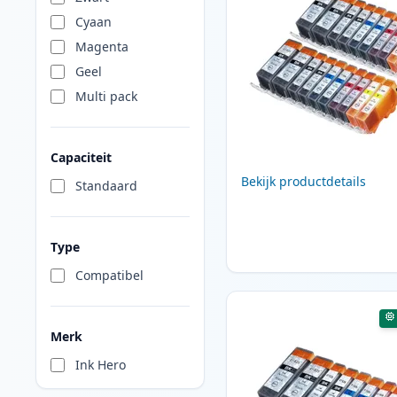
Cyaan
Magenta
Geel
Multi pack
Capaciteit
Bekijk productdetails
Standaard
Type
Compatibel
Merk
Ink Hero