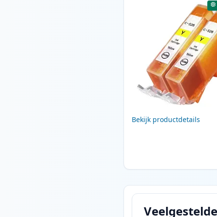
Bekijk productdetails
Veelgesteld