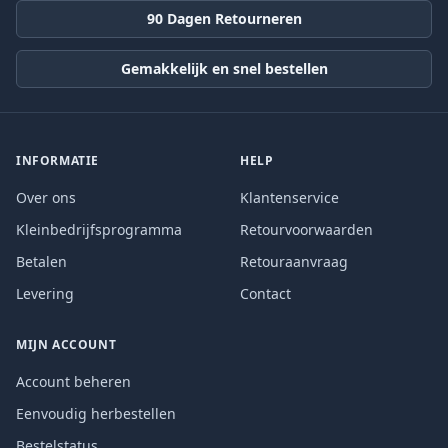
90 Dagen Retourneren
Gemakkelijk en snel bestellen
INFORMATIE
HELP
Over ons
Klantenservice
Kleinbedrijfsprogramma
Retourvoorwaarden
Betalen
Retouraanvraag
Levering
Contact
MIJN ACCOUNT
Account beheren
Eenvoudig herbestellen
Bestelstatus