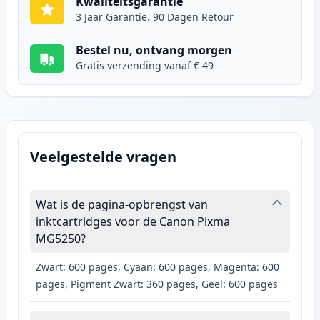
Kwaliteitsgarantie
3 Jaar Garantie. 90 Dagen Retour
Bestel nu, ontvang morgen
Gratis verzending vanaf € 49
Veelgestelde vragen
Wat is de pagina-opbrengst van
inktcartridges voor de Canon Pixma
MG5250?
Zwart: 600 pages, Cyaan: 600 pages, Magenta: 600
pages, Pigment Zwart: 360 pages, Geel: 600 pages