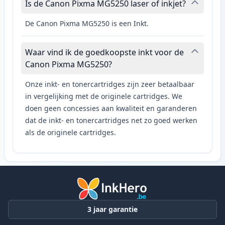
Is de Canon Pixma MG5250 laser of inkjet?
De Canon Pixma MG5250 is een Inkt.
Waar vind ik de goedkoopste inkt voor de
Canon Pixma MG5250?
Onze inkt- en tonercartridges zijn zeer betaalbaar
in vergelijking met de originele cartridges. We
doen geen concessies aan kwaliteit en garanderen
dat de inkt- en tonercartridges net zo goed werken
als de originele cartridges.
3 jaar garantie