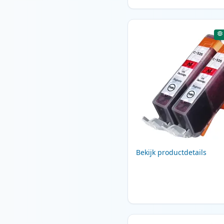
Bekijk productdetails