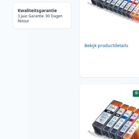
Kwaliteitsgarantie
3 Jaar Garantie. 90 Dagen
Retour
Bekijk productdetails