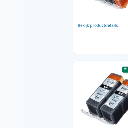
Bekijk productdetails