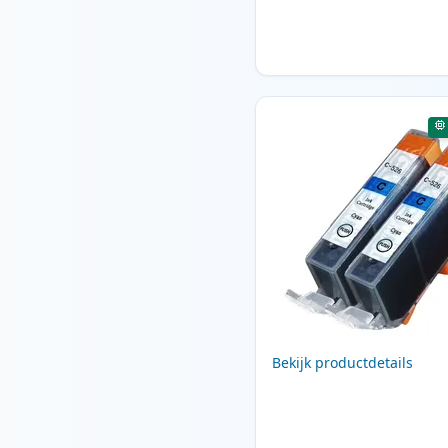
Bekijk productdetails