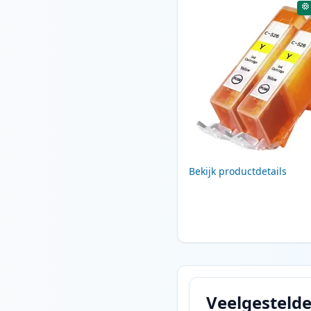
Bekijk productdetails
Veelgesteld