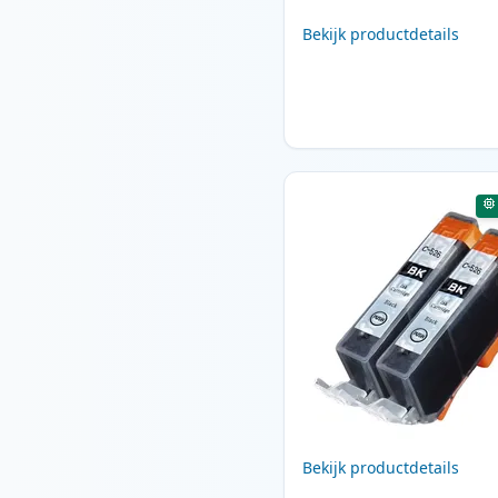
Bekijk productdetails
Bekijk productdetails