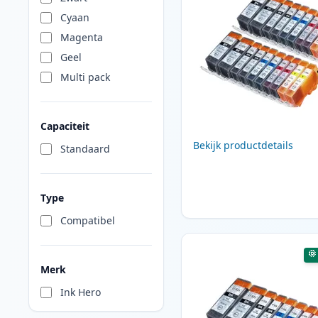
Cyaan
Magenta
Geel
Multi pack
Capaciteit
Bekijk productdetails
Standaard
Type
Compatibel
Merk
Ink Hero