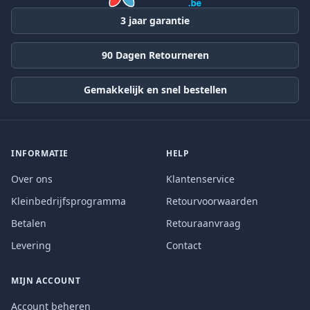
3 jaar garantie
90 Dagen Retourneren
Gemakkelijk en snel bestellen
INFORMATIE
HELP
Over ons
Klantenservice
Kleinbedrijfsprogramma
Retourvoorwaarden
Betalen
Retouraanvraag
Levering
Contact
MIJN ACCOUNT
Account beheren