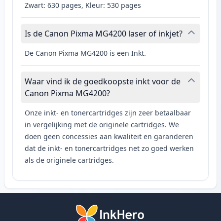
Zwart: 630 pages, Kleur: 530 pages
Is de Canon Pixma MG4200 laser of inkjet?
De Canon Pixma MG4200 is een Inkt.
Waar vind ik de goedkoopste inkt voor de
Canon Pixma MG4200?
Onze inkt- en tonercartridges zijn zeer betaalbaar
in vergelijking met de originele cartridges. We
doen geen concessies aan kwaliteit en garanderen
dat de inkt- en tonercartridges net zo goed werken
als de originele cartridges.