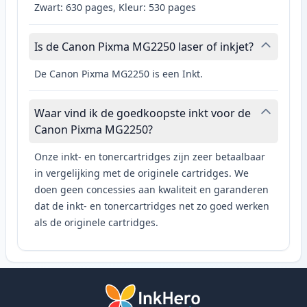
Zwart: 630 pages, Kleur: 530 pages
Is de Canon Pixma MG2250 laser of inkjet?
De Canon Pixma MG2250 is een Inkt.
Waar vind ik de goedkoopste inkt voor de
Canon Pixma MG2250?
Onze inkt- en tonercartridges zijn zeer betaalbaar
in vergelijking met de originele cartridges. We
doen geen concessies aan kwaliteit en garanderen
dat de inkt- en tonercartridges net zo goed werken
als de originele cartridges.