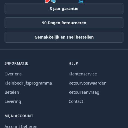
3 jaar garantie
90 Dagen Retourneren
Gemakkelijk en snel bestellen
INFORMATIE
HELP
Over ons
Klantenservice
Kleinbedrijfsprogramma
Retourvoorwaarden
Betalen
Retouraanvraag
Levering
Contact
MIJN ACCOUNT
Account beheren