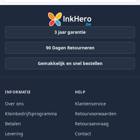
3 jaar garantie
90 Dagen Retourneren
Gemakkelijk en snel bestellen
INFORMATIE
HELP
Over ons
Klantenservice
Kleinbedrijfsprogramma
Retourvoorwaarden
Betalen
Retouraanvraag
Levering
Contact