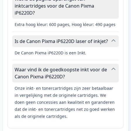
inktcartridges voor de Canon Pixma
iP6220D?
Extra hoog kleur: 600 pages, Hoog kleur: 490 pages
Is de Canon Pixma iP6220D laser of inkjet?
De Canon Pixma iP6220D is een Inkt.
Waar vind ik de goedkoopste inkt voor de
Canon Pixma iP6220D?
Onze inkt- en tonercartridges zijn zeer betaalbaar
in vergelijking met de originele cartridges. We
doen geen concessies aan kwaliteit en garanderen
dat de inkt- en tonercartridges net zo goed werken
als de originele cartridges.