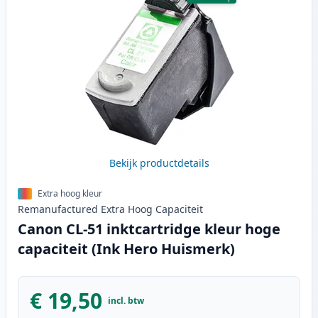
Bekijk productdetails
Extra hoog kleur
Remanufactured
Extra Hoog
Capaciteit
Canon CL-51 inktcartridge kleur hoge
capaciteit (Ink Hero Huismerk)
€ 19,50
incl. btw