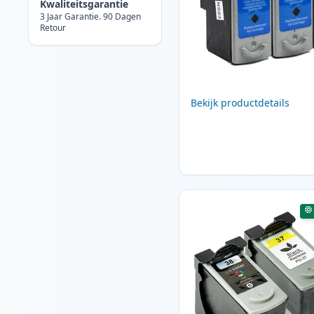
Kwaliteitsgarantie
3 Jaar Garantie. 90 Dagen
Retour
Bekijk productdetails