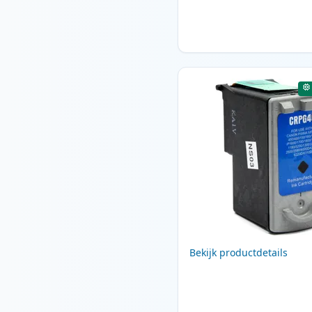
Bekijk productdetails