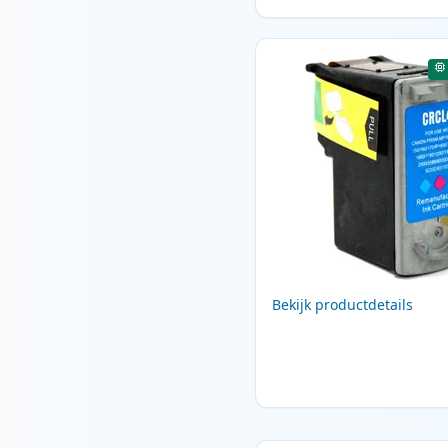
Bekijk productdetails