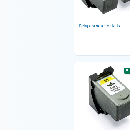
Bekijk productdetails