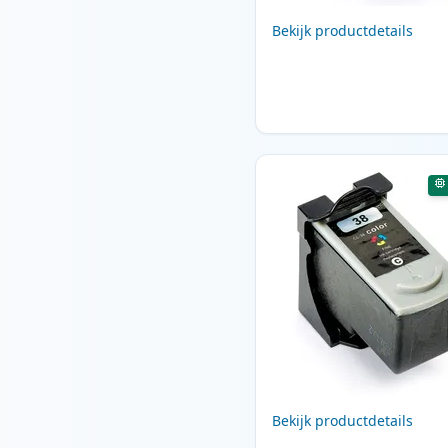
Bekijk productdetails
Bekijk productdetails