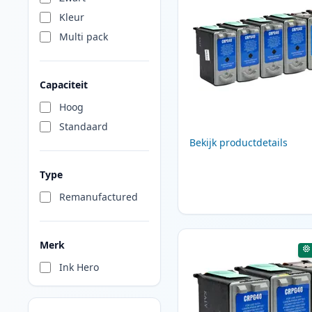
Kleur
Multi pack
Capaciteit
Hoog
Standaard
Bekijk productdetails
Type
Remanufactured
Merk
Ink Hero