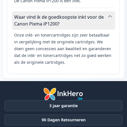
De Canon Pixma iP1200 is een Inkt.
Waar vind ik de goedkoopste inkt voor de
Canon Pixma iP1200?
Onze inkt- en tonercartridges zijn zeer betaalbaar
in vergelijking met de originele cartridges. We
doen geen concessies aan kwaliteit en garanderen
dat de inkt- en tonercartridges net zo goed werken
als de originele cartridges.
3 jaar garantie
90 Dagen Retourneren