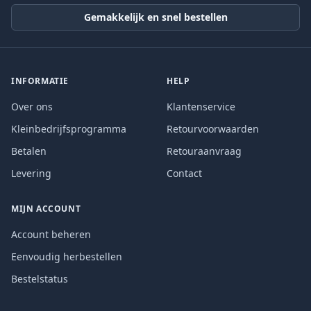
Gemakkelijk en snel bestellen
INFORMATIE
HELP
Over ons
Klantenservice
Kleinbedrijfsprogramma
Retourvoorwaarden
Betalen
Retouraanvraag
Levering
Contact
MIJN ACCOUNT
Account beheren
Eenvoudig herbestellen
Bestelstatus