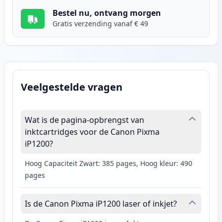
Bestel nu, ontvang morgen
Gratis verzending vanaf € 49
Veelgestelde vragen
Wat is de pagina-opbrengst van
inktcartridges voor de Canon Pixma
iP1200?
Hoog Capaciteit Zwart: 385 pages, Hoog kleur: 490
pages
Is de Canon Pixma iP1200 laser of inkjet?