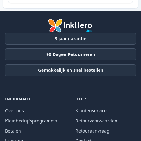
3 jaar garantie
90 Dagen Retourneren
Gemakkelijk en snel bestellen
INFORMATIE
HELP
Over ons
Klantenservice
Kleinbedrijfsprogramma
Retourvoorwaarden
Betalen
Retouraanvraag
Levering
Contact