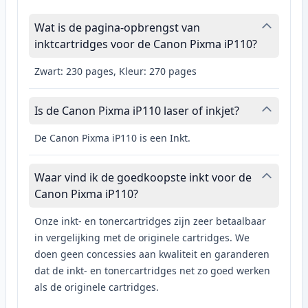
Wat is de pagina-opbrengst van
inktcartridges voor de Canon Pixma iP110?
Zwart: 230 pages, Kleur: 270 pages
Is de Canon Pixma iP110 laser of inkjet?
De Canon Pixma iP110 is een Inkt.
Waar vind ik de goedkoopste inkt voor de
Canon Pixma iP110?
Onze inkt- en tonercartridges zijn zeer betaalbaar
in vergelijking met de originele cartridges. We
doen geen concessies aan kwaliteit en garanderen
dat de inkt- en tonercartridges net zo goed werken
als de originele cartridges.