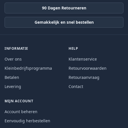
90 Dagen Retourneren
Gemakkelijk en snel bestellen
INFORMATIE
HELP
Over ons
Klantenservice
Kleinbedrijfsprogramma
Retourvoorwaarden
Betalen
Retouraanvraag
Levering
Contact
MIJN ACCOUNT
Account beheren
Eenvoudig herbestellen