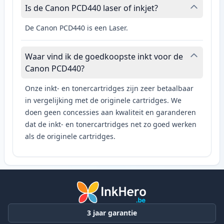
Is de Canon PCD440 laser of inkjet?
De Canon PCD440 is een Laser.
Waar vind ik de goedkoopste inkt voor de
Canon PCD440?
Onze inkt- en tonercartridges zijn zeer betaalbaar
in vergelijking met de originele cartridges. We
doen geen concessies aan kwaliteit en garanderen
dat de inkt- en tonercartridges net zo goed werken
als de originele cartridges.
3 jaar garantie