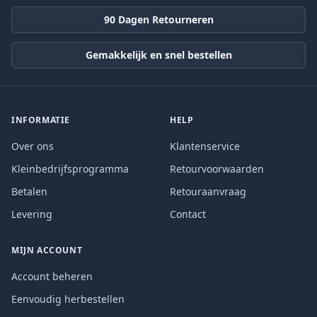
90 Dagen Retourneren
Gemakkelijk en snel bestellen
INFORMATIE
HELP
Over ons
Klantenservice
Kleinbedrijfsprogramma
Retourvoorwaarden
Betalen
Retouraanvraag
Levering
Contact
MIJN ACCOUNT
Account beheren
Eenvoudig herbestellen