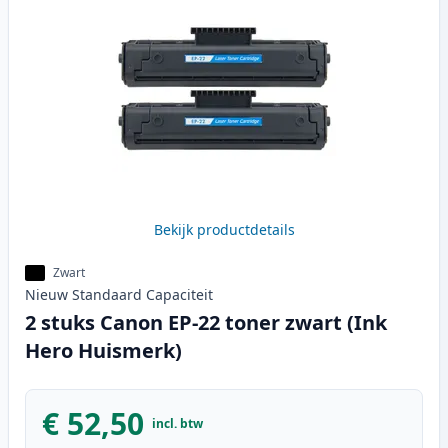
Bekijk productdetails
Zwart
Nieuw
Standaard
Capaciteit
2 stuks Canon EP-22 toner zwart (Ink
Hero Huismerk)
€ 52,50
incl. btw