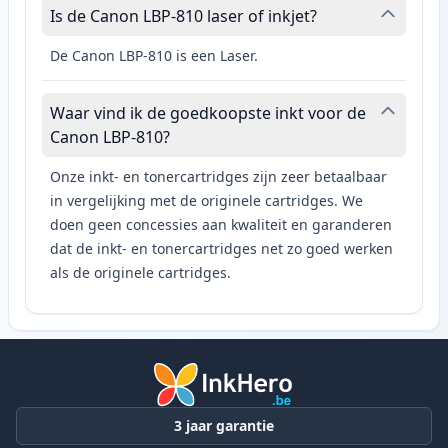
Is de Canon LBP-810 laser of inkjet?
De Canon LBP-810 is een Laser.
Waar vind ik de goedkoopste inkt voor de
Canon LBP-810?
Onze inkt- en tonercartridges zijn zeer betaalbaar
in vergelijking met de originele cartridges. We
doen geen concessies aan kwaliteit en garanderen
dat de inkt- en tonercartridges net zo goed werken
als de originele cartridges.
3 jaar garantie