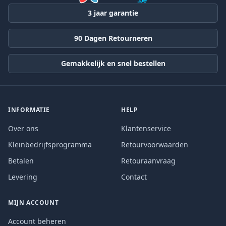
3 jaar garantie
90 Dagen Retourneren
Gemakkelijk en snel bestellen
INFORMATIE
HELP
Over ons
Klantenservice
Kleinbedrijfsprogramma
Retourvoorwaarden
Betalen
Retouraanvraag
Levering
Contact
MIJN ACCOUNT
Account beheren