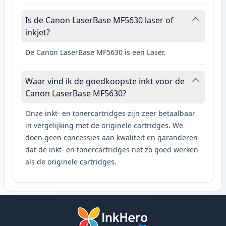
Is de Canon LaserBase MF5630 laser of
inkjet?
De Canon LaserBase MF5630 is een Laser.
Waar vind ik de goedkoopste inkt voor de
Canon LaserBase MF5630?
Onze inkt- en tonercartridges zijn zeer betaalbaar
in vergelijking met de originele cartridges. We
doen geen concessies aan kwaliteit en garanderen
dat de inkt- en tonercartridges net zo goed werken
als de originele cartridges.