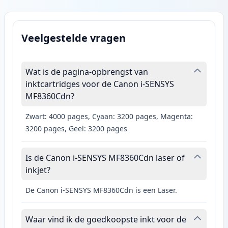
Veelgestelde vragen
Wat is de pagina-opbrengst van
inktcartridges voor de Canon i-SENSYS
MF8360Cdn?
Zwart: 4000 pages, Cyaan: 3200 pages, Magenta:
3200 pages, Geel: 3200 pages
Is de Canon i-SENSYS MF8360Cdn laser of
inkjet?
De Canon i-SENSYS MF8360Cdn is een Laser.
Waar vind ik de goedkoopste inkt voor de