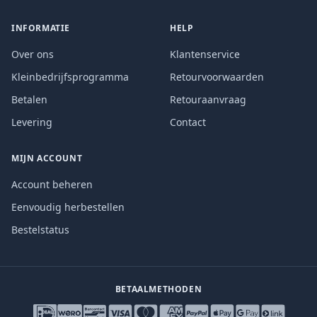
INFORMATIE
HELP
Over ons
Klantenservice
Kleinbedrijfsprogramma
Retourvoorwaarden
Betalen
Retouraanvraag
Levering
Contact
MIJN ACCOUNT
Account beheren
Eenvoudig herbestellen
Bestelstatus
BETAALMETHODEN