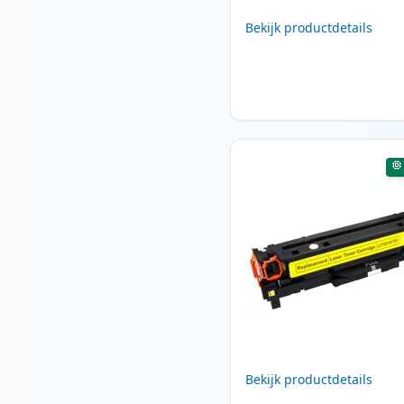
Bekijk productdetails
Bekijk productdetails