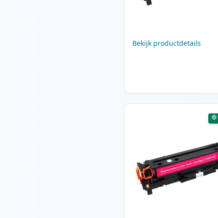
Bekijk productdetails