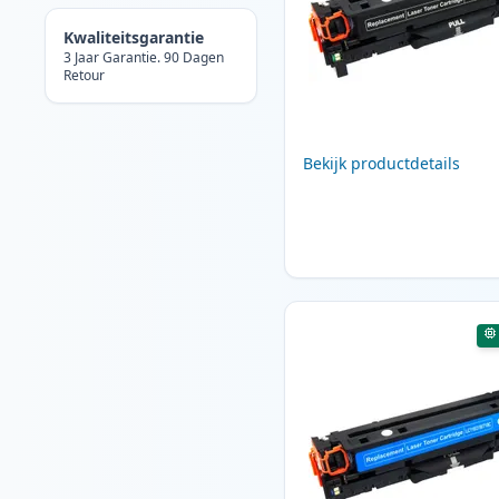
Kwaliteitsgarantie
3 Jaar Garantie. 90 Dagen
Retour
Bekijk productdetails