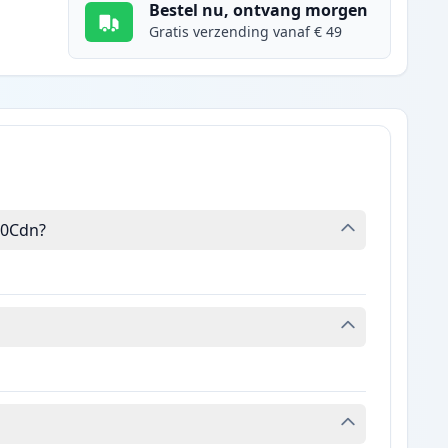
Bestel nu, ontvang morgen
Gratis verzending vanaf € 49
50Cdn?