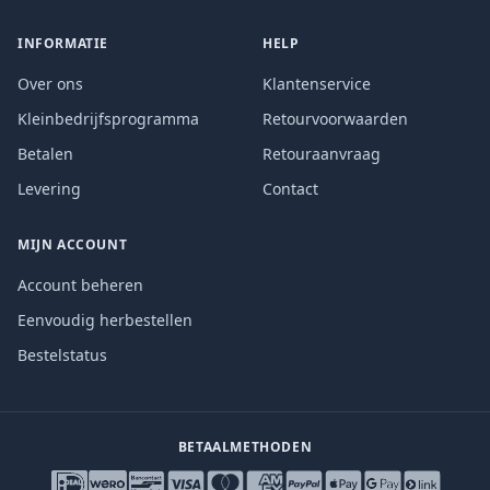
INFORMATIE
HELP
Over ons
Klantenservice
Kleinbedrijfsprogramma
Retourvoorwaarden
Betalen
Retouraanvraag
Levering
Contact
MIJN ACCOUNT
Account beheren
Eenvoudig herbestellen
Bestelstatus
BETAALMETHODEN