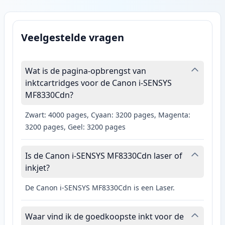
Veelgestelde vragen
Wat is de pagina-opbrengst van
inktcartridges voor de Canon i-SENSYS
MF8330Cdn?
Zwart: 4000 pages, Cyaan: 3200 pages, Magenta:
3200 pages, Geel: 3200 pages
Is de Canon i-SENSYS MF8330Cdn laser of
inkjet?
De Canon i-SENSYS MF8330Cdn is een Laser.
Waar vind ik de goedkoopste inkt voor de