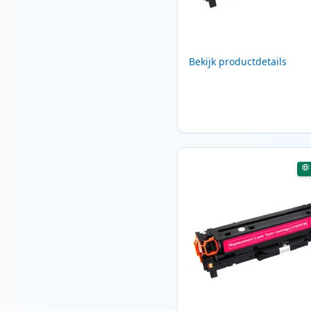
Bekijk productdetails