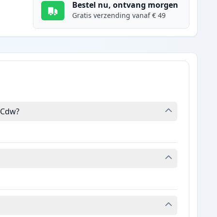
Bestel nu, ontvang morgen
Gratis verzending vanaf € 49
8Cdw?