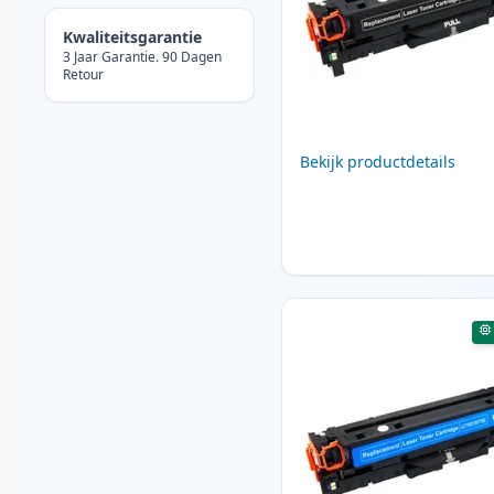
Kwaliteitsgarantie
3 Jaar Garantie. 90 Dagen
Retour
Bekijk productdetails