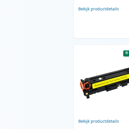
Bekijk productdetails
Bekijk productdetails