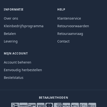
INFORMATIE
HELP
Over ons
Klantenservice
Kleinbedrijfsprogramma
Retourvoorwaarden
Betalen
Retouraanvraag
Levering
Contact
MIJN ACCOUNT
Account beheren
Eenvoudig herbestellen
Bestelstatus
BETAALMETHODEN