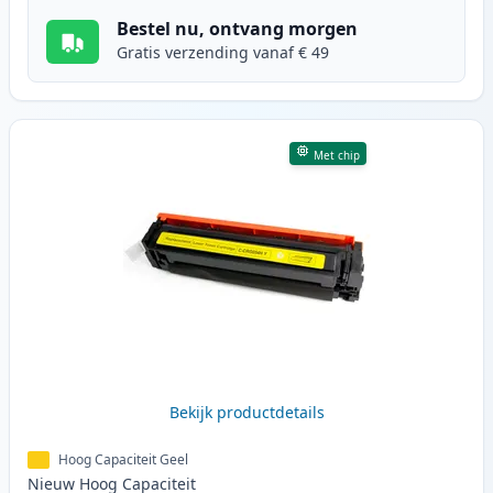
Bestel nu, ontvang morgen
Gratis verzending vanaf € 49
Met chip
Bekijk productdetails
Hoog Capaciteit Geel
Nieuw
Hoog
Capaciteit