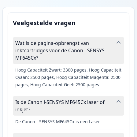
Veelgestelde vragen
Wat is de pagina-opbrengst van
inktcartridges voor de Canon i-SENSYS
MF645Cx?
Hoog Capaciteit Zwart: 3300 pages, Hoog Capaciteit
Cyaan: 2500 pages, Hoog Capaciteit Magenta: 2500
pages, Hoog Capaciteit Geel: 2500 pages
Is de Canon i-SENSYS MF645Cx laser of
inkjet?
De Canon i-SENSYS MF645Cx is een Laser.