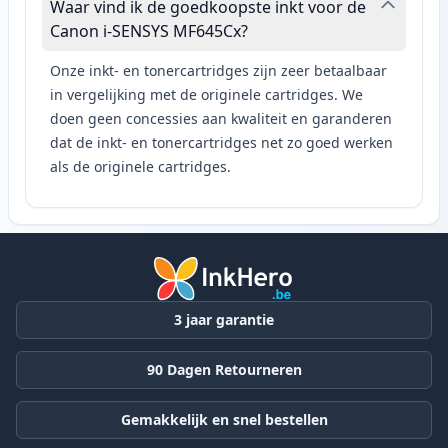
Waar vind ik de goedkoopste inkt voor de
Canon i-SENSYS MF645Cx?
Onze inkt- en tonercartridges zijn zeer betaalbaar
in vergelijking met de originele cartridges. We
doen geen concessies aan kwaliteit en garanderen
dat de inkt- en tonercartridges net zo goed werken
als de originele cartridges.
3 jaar garantie
90 Dagen Retourneren
Gemakkelijk en snel bestellen