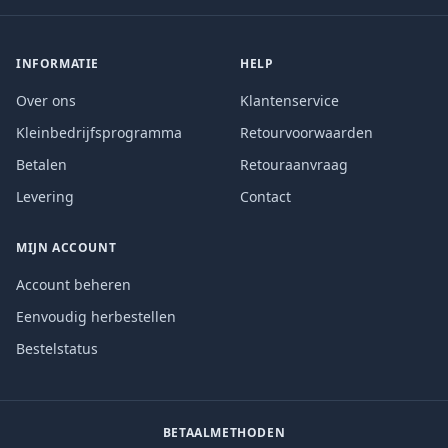
INFORMATIE
HELP
Over ons
Klantenservice
Kleinbedrijfsprogramma
Retourvoorwaarden
Betalen
Retouraanvraag
Levering
Contact
MIJN ACCOUNT
Account beheren
Eenvoudig herbestellen
Bestelstatus
BETAALMETHODEN