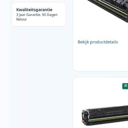
Kwaliteitsgarantie
3 Jaar Garantie. 90 Dagen
Retour
Bekijk productdetails