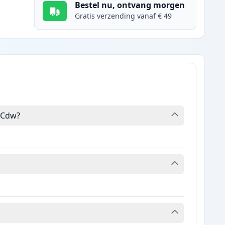
Bestel nu, ontvang morgen
Gratis verzending vanaf € 49
3Cdw?