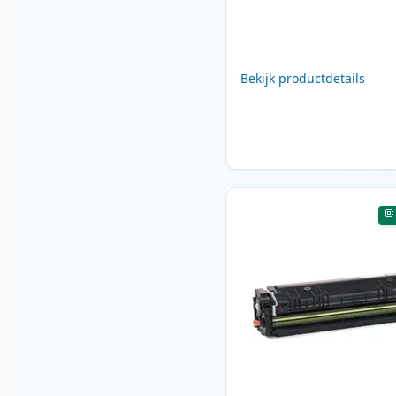
Bekijk productdetails