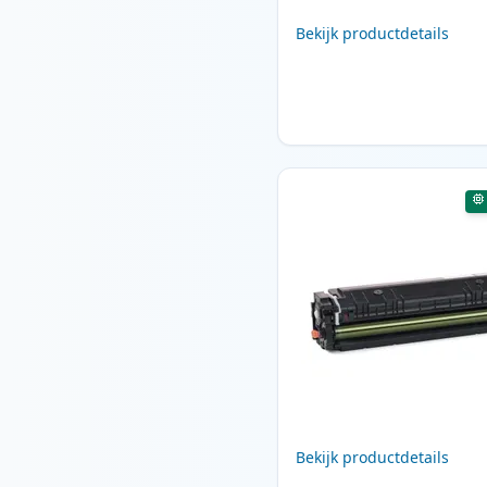
Bekijk productdetails
Bekijk productdetails