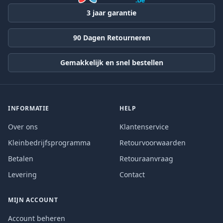
3 jaar garantie
90 Dagen Retourneren
Gemakkelijk en snel bestellen
INFORMATIE
HELP
Over ons
Klantenservice
Kleinbedrijfsprogramma
Retourvoorwaarden
Betalen
Retouraanvraag
Levering
Contact
MIJN ACCOUNT
Account beheren