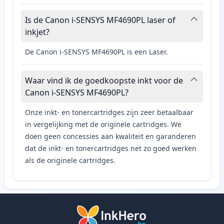
Is de Canon i-SENSYS MF4690PL laser of
inkjet?
De Canon i-SENSYS MF4690PL is een Laser.
Waar vind ik de goedkoopste inkt voor de
Canon i-SENSYS MF4690PL?
Onze inkt- en tonercartridges zijn zeer betaalbaar
in vergelijking met de originele cartridges. We
doen geen concessies aan kwaliteit en garanderen
dat de inkt- en tonercartridges net zo goed werken
als de originele cartridges.