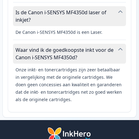
Is de Canon i-SENSYS MF4350d laser of
inkjet?
De Canon i-SENSYS MF4350d is een Laser.
Waar vind ik de goedkoopste inkt voor de
Canon i-SENSYS MF4350d?
Onze inkt- en tonercartridges zijn zeer betaalbaar
in vergelijking met de originele cartridges. We
doen geen concessies aan kwaliteit en garanderen
dat de inkt- en tonercartridges net zo goed werken
als de originele cartridges.