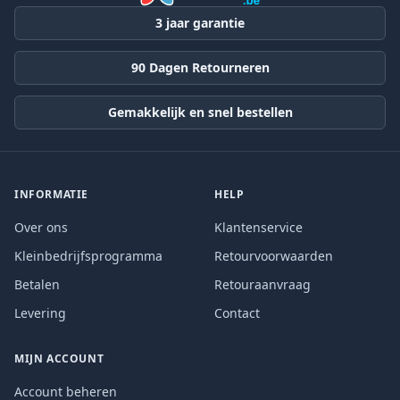
3 jaar garantie
90 Dagen Retourneren
Gemakkelijk en snel bestellen
INFORMATIE
HELP
Over ons
Klantenservice
Kleinbedrijfsprogramma
Retourvoorwaarden
Betalen
Retouraanvraag
Levering
Contact
MIJN ACCOUNT
Account beheren