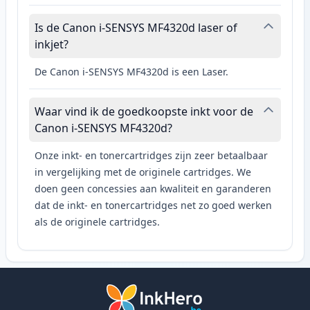
Is de Canon i-SENSYS MF4320d laser of
inkjet?
De Canon i-SENSYS MF4320d is een Laser.
Waar vind ik de goedkoopste inkt voor de
Canon i-SENSYS MF4320d?
Onze inkt- en tonercartridges zijn zeer betaalbaar
in vergelijking met de originele cartridges. We
doen geen concessies aan kwaliteit en garanderen
dat de inkt- en tonercartridges net zo goed werken
als de originele cartridges.