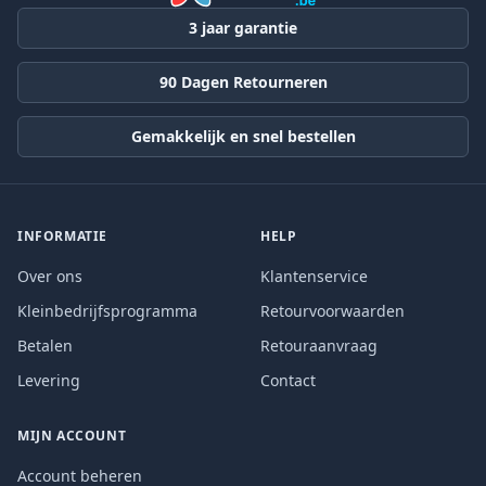
3 jaar garantie
90 Dagen Retourneren
Gemakkelijk en snel bestellen
INFORMATIE
HELP
Over ons
Klantenservice
Kleinbedrijfsprogramma
Retourvoorwaarden
Betalen
Retouraanvraag
Levering
Contact
MIJN ACCOUNT
Account beheren