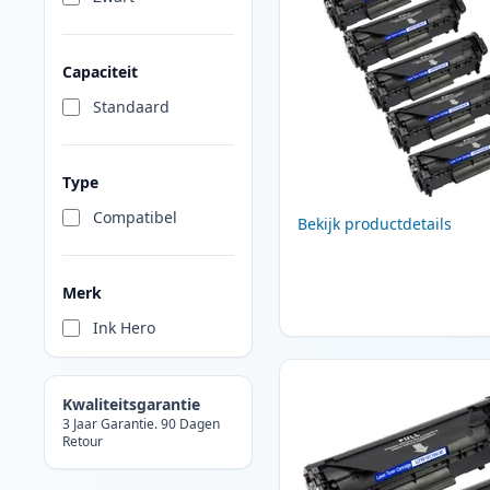
Capaciteit
Standaard
Type
Compatibel
Bekijk productdetails
Merk
Ink Hero
Kwaliteitsgarantie
3 Jaar Garantie. 90 Dagen
Retour