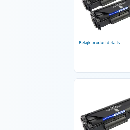
Bekijk productdetails