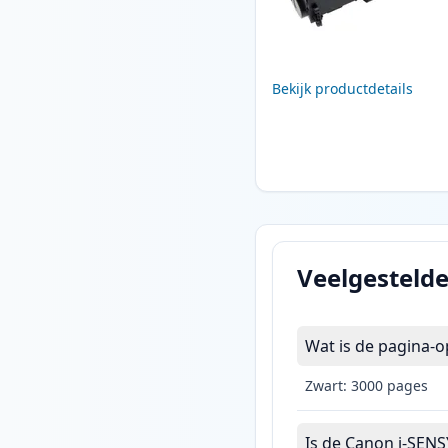
Bekijk productdetails
Veelgesteld
Wat is de pagina-
Zwart: 3000 pages
Is de Canon i-SENS