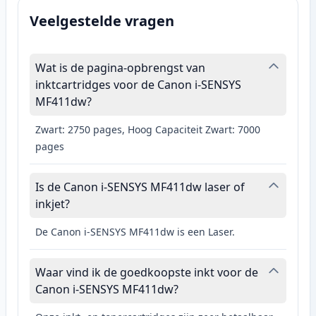
Veelgestelde vragen
Wat is de pagina-opbrengst van
inktcartridges voor de Canon i-SENSYS
MF411dw?
Zwart: 2750 pages, Hoog Capaciteit Zwart: 7000
pages
Is de Canon i-SENSYS MF411dw laser of
inkjet?
De Canon i-SENSYS MF411dw is een Laser.
Waar vind ik de goedkoopste inkt voor de
Canon i-SENSYS MF411dw?