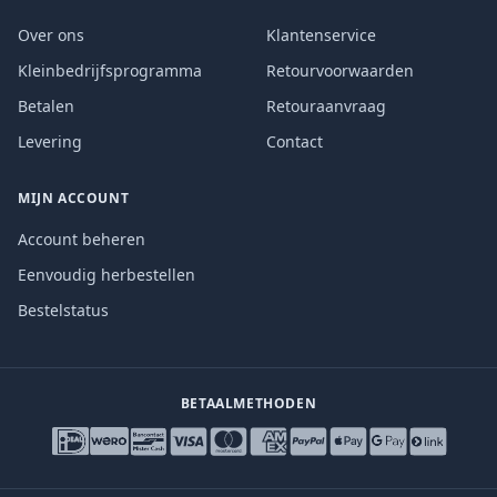
Over ons
Klantenservice
Kleinbedrijfsprogramma
Retourvoorwaarden
Betalen
Retouraanvraag
Levering
Contact
MIJN ACCOUNT
Account beheren
Eenvoudig herbestellen
Bestelstatus
BETAALMETHODEN