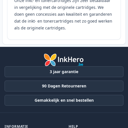
Onze inkt- en tonercartridges zijn zeer betaalbaar
in vergelijking met de originele cartridges. We
doen geen concessies aan kwaliteit en garanderen
dat de inkt- en tonercartridges net zo goed werken
als de originele cartridges.
3 jaar garantie
90 Dagen Retourneren
Gemakkelijk en snel bestellen
INFORMATIE
HELP