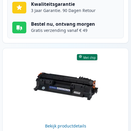
Kwaliteitsgarantie
3 Jaar Garantie. 90 Dagen Retour
Bestel nu, ontvang morgen
Gratis verzending vanaf € 49
Met chip
Bekijk productdetails