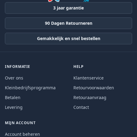
3 jaar garantie
90 Dagen Retourneren
Gemakkelijk en snel bestellen
INFORMATIE
HELP
Over ons
Klantenservice
Kleinbedrijfsprogramma
Retourvoorwaarden
Betalen
Retouraanvraag
Levering
Contact
MIJN ACCOUNT
Account beheren