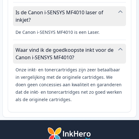
Is de Canon i-SENSYS MF4010 laser of
inkjet?
De Canon i-SENSYS MF4010 is een Laser.
Waar vind ik de goedkoopste inkt voor de
Canon i-SENSYS MF4010?
Onze inkt- en tonercartridges zijn zeer betaalbaar
in vergelijking met de originele cartridges. We
doen geen concessies aan kwaliteit en garanderen
dat de inkt- en tonercartridges net zo goed werken
als de originele cartridges.