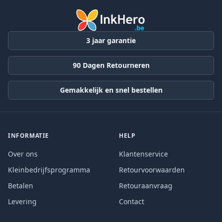
3 jaar garantie
90 Dagen Retourneren
Gemakkelijk en snel bestellen
INFORMATIE
HELP
Over ons
Klantenservice
Kleinbedrijfsprogramma
Retourvoorwaarden
Betalen
Retouraanvraag
Levering
Contact