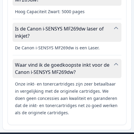
Hoog Capaciteit Zwart: 5000 pages
Is de Canon i-SENSYS MF269dw laser of
inkjet?
De Canon i-SENSYS MF269dw is een Laser.
Waar vind ik de goedkoopste inkt voor de
Canon i-SENSYS MF269dw?
Onze inkt- en tonercartridges zijn zeer betaalbaar
in vergelijking met de originele cartridges. We
doen geen concessies aan kwaliteit en garanderen
dat de inkt- en tonercartridges net zo goed werken
als de originele cartridges.