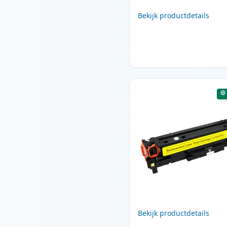
Bekijk productdetails
Bekijk productdetails