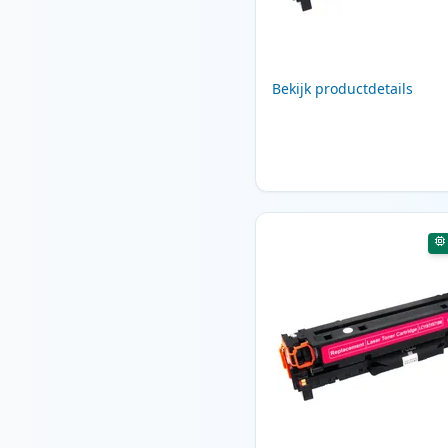
Bekijk productdetails