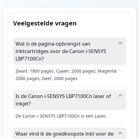
Veelgestelde vragen
Wat is de pagina-opbrengst van
inktcartridges voor de Canon i-SENSYS
LBP7100Cn?
Zwart: 1800 pages, Cyaan: 2000 pages, Magenta:
2000 pages, Geel: 2000 pages
Is de Canon i-SENSYS LBP7100Cn laser of
inkjet?
De Canon i-SENSYS LBP7100Cn is een Laser.
Waar vind ik de goedkoopste inkt voor de