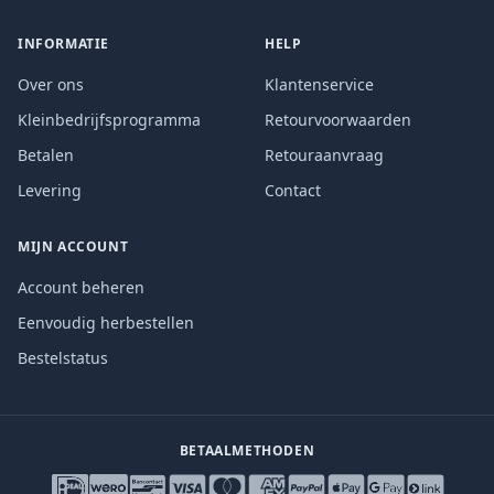
INFORMATIE
HELP
Over ons
Klantenservice
Kleinbedrijfsprogramma
Retourvoorwaarden
Betalen
Retouraanvraag
Levering
Contact
MIJN ACCOUNT
Account beheren
Eenvoudig herbestellen
Bestelstatus
BETAALMETHODEN