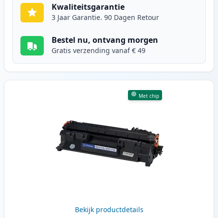
Kwaliteitsgarantie
3 Jaar Garantie. 90 Dagen Retour
Bestel nu, ontvang morgen
Gratis verzending vanaf € 49
Met chip
Bekijk productdetails