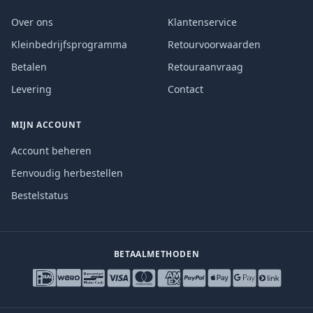
Over ons
Klantenservice
Kleinbedrijfsprogramma
Retourvoorwaarden
Betalen
Retouraanvraag
Levering
Contact
MIJN ACCOUNT
Account beheren
Eenvoudig herbestellen
Bestelstatus
BETAALMETHODEN