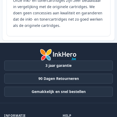
Onze inkt- en tonercartridges zijn zeer betaalbaar
in vergelijking met de originele cartridges. We
doen geen concessies aan kwaliteit en garanderen
dat de inkt- en tonercartridges net zo goed werken
als de originele cartridges.
3 jaar garantie
90 Dagen Retourneren
Gemakkelijk en snel bestellen
INFORMATIE
HELP