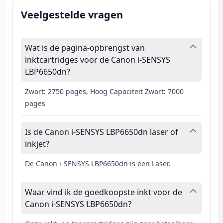
Veelgestelde vragen
Wat is de pagina-opbrengst van
inktcartridges voor de Canon i-SENSYS
LBP6650dn?
Zwart: 2750 pages, Hoog Capaciteit Zwart: 7000
pages
Is de Canon i-SENSYS LBP6650dn laser of
inkjet?
De Canon i-SENSYS LBP6650dn is een Laser.
Waar vind ik de goedkoopste inkt voor de
Canon i-SENSYS LBP6650dn?