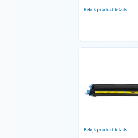
Bekijk productdetails
Bekijk productdetails