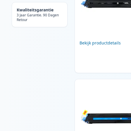
Kwaliteitsgarantie
3 Jaar Garantie. 90 Dagen
Retour
Bekijk productdetails