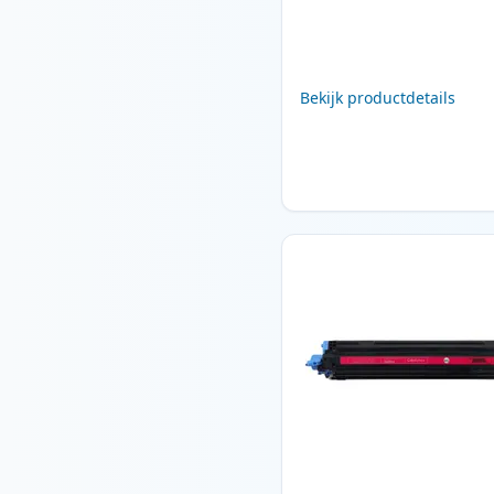
Bekijk productdetails