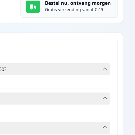
Bestel nu, ontvang morgen
Gratis verzending vanaf € 49
00?