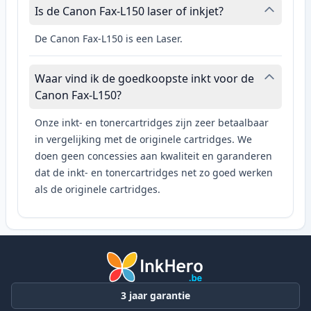
Is de Canon Fax-L150 laser of inkjet?
De Canon Fax-L150 is een Laser.
Waar vind ik de goedkoopste inkt voor de
Canon Fax-L150?
Onze inkt- en tonercartridges zijn zeer betaalbaar
in vergelijking met de originele cartridges. We
doen geen concessies aan kwaliteit en garanderen
dat de inkt- en tonercartridges net zo goed werken
als de originele cartridges.
3 jaar garantie