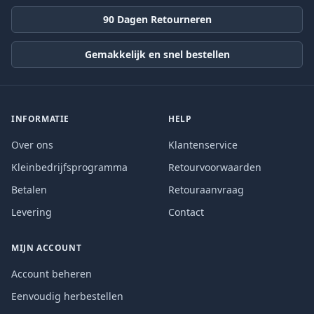
90 Dagen Retourneren
Gemakkelijk en snel bestellen
INFORMATIE
HELP
Over ons
Klantenservice
Kleinbedrijfsprogramma
Retourvoorwaarden
Betalen
Retouraanvraag
Levering
Contact
MIJN ACCOUNT
Account beheren
Eenvoudig herbestellen