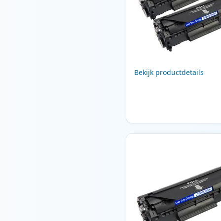
Bekijk productdetails