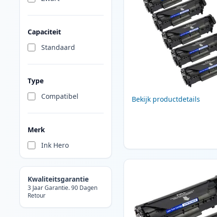
Capaciteit
Standaard
Type
Compatibel
Bekijk productdetails
Merk
Ink Hero
Kwaliteitsgarantie
3 Jaar Garantie. 90 Dagen
Retour