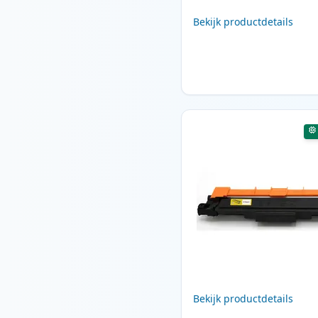
Bekijk productdetails
Bekijk productdetails