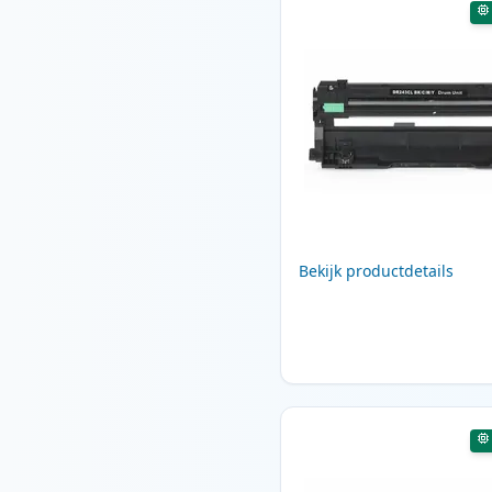
Bekijk productdetails