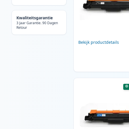
Kwaliteitsgarantie
3 Jaar Garantie. 90 Dagen
Retour
Bekijk productdetails