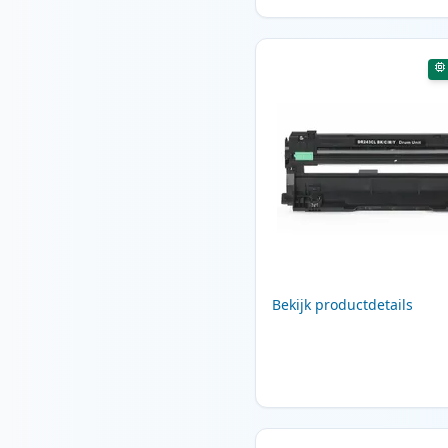
Bekijk productdetails