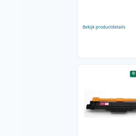
Bekijk productdetails