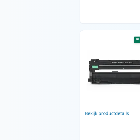
Bekijk productdetails