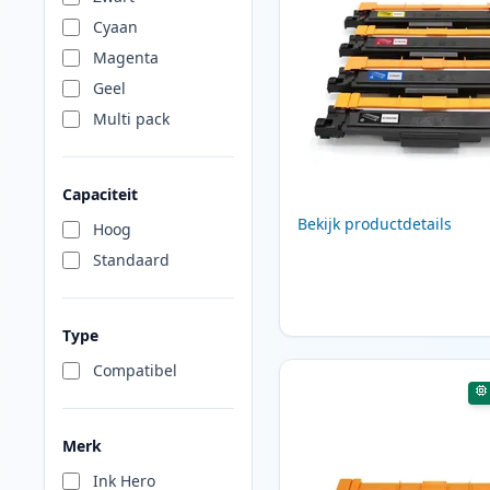
Cyaan
Magenta
Geel
Multi pack
Capaciteit
Bekijk productdetails
Hoog
Standaard
Type
Compatibel
Merk
Ink Hero