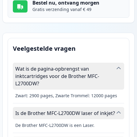
Bestel nu, ontvang morgen
Gratis verzending vanaf € 49
Veelgestelde vragen
Wat is de pagina-opbrengst van
inktcartridges voor de Brother MFC-
L2700DW?
Zwart: 2900 pages, Zwarte Trommel: 12000 pages
Is de Brother MFC-L2700DW laser of inkjet?
De Brother MFC-L2700DW is een Laser.