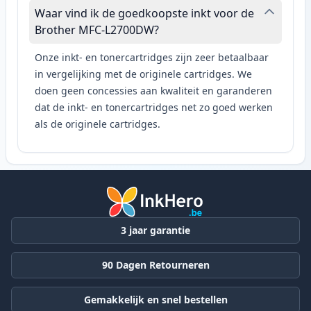
Waar vind ik de goedkoopste inkt voor de
Brother MFC-L2700DW?
Onze inkt- en tonercartridges zijn zeer betaalbaar
in vergelijking met de originele cartridges. We
doen geen concessies aan kwaliteit en garanderen
dat de inkt- en tonercartridges net zo goed werken
als de originele cartridges.
3 jaar garantie
90 Dagen Retourneren
Gemakkelijk en snel bestellen