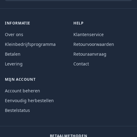
INFORMATIE
HELP
Over ons
Klantenservice
Kleinbedrijfsprogramma
Retourvoorwaarden
Betalen
Retouraanvraag
Levering
Contact
MIJN ACCOUNT
Account beheren
Eenvoudig herbestellen
Bestelstatus
BETAALMETHODEN