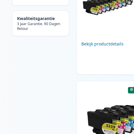
Kwaliteitsgarantie
3 Jaar Garantie. 90 Dagen
Retour
Bekijk productdetails