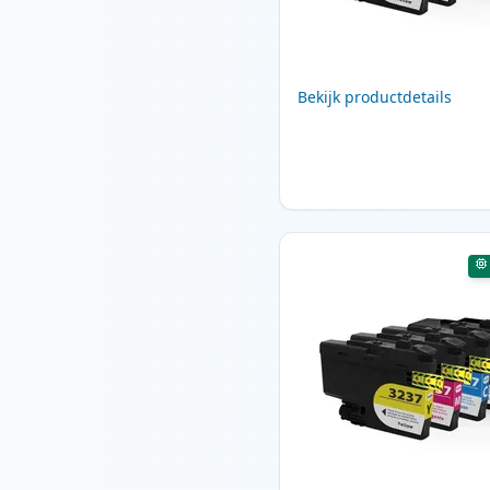
Bekijk productdetails