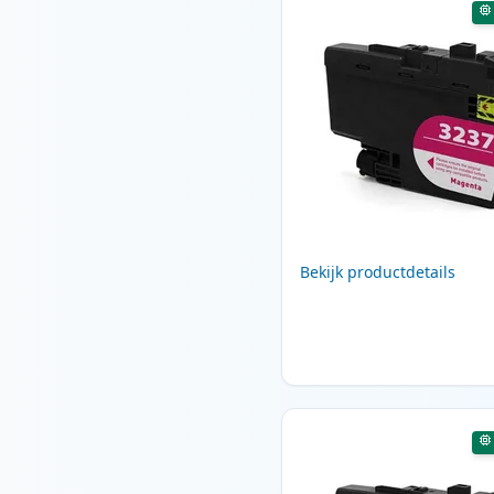
Bekijk productdetails