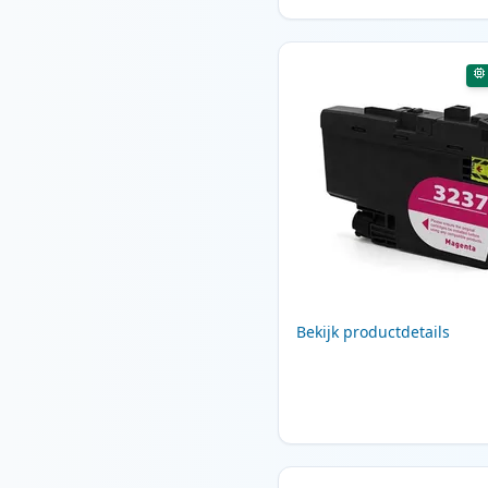
Bekijk productdetails