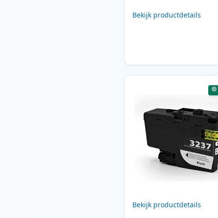
Bekijk productdetails
Bekijk productdetails