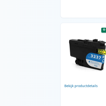
Bekijk productdetails