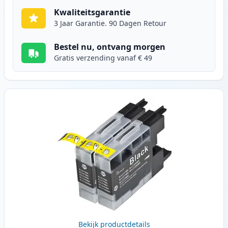
Kwaliteitsgarantie
3 Jaar Garantie. 90 Dagen Retour
Bestel nu, ontvang morgen
Gratis verzending vanaf € 49
Bekijk productdetails