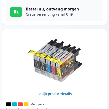
Bestel nu, ontvang morgen
Gratis verzending vanaf € 49
Bekijk productdetails
Multi pack