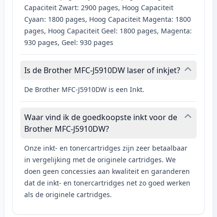
Capaciteit Zwart: 2900 pages, Hoog Capaciteit
Cyaan: 1800 pages, Hoog Capaciteit Magenta: 1800
pages, Hoog Capaciteit Geel: 1800 pages, Magenta:
930 pages, Geel: 930 pages
Is de Brother MFC-J5910DW laser of inkjet?
De Brother MFC-J5910DW is een Inkt.
Waar vind ik de goedkoopste inkt voor de
Brother MFC-J5910DW?
Onze inkt- en tonercartridges zijn zeer betaalbaar
in vergelijking met de originele cartridges. We
doen geen concessies aan kwaliteit en garanderen
dat de inkt- en tonercartridges net zo goed werken
als de originele cartridges.