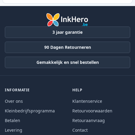
3 jaar garantie
90 Dagen Retourneren
Gemakkelijk en snel bestellen
INFORMATIE
HELP
Over ons
Klantenservice
Kleinbedrijfsprogramma
Retourvoorwaarden
Betalen
Retouraanvraag
Levering
Contact