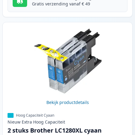
Gratis verzending vanaf € 49
Bekijk productdetails
Hoog Capaciteit Cyaan
Nieuw
Extra Hoog
Capaciteit
2 stuks Brother LC1280XL cyaan