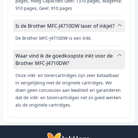
pages, Hoog Capaciteit Geel: 1370 pages, Magenta:
910 pages, Geel: 910 pages
Is de Brother MFC-J4710DW laser of inkjet?
De Brother MFC-J4710DW is een Inkt.
Waar vind ik de goedkoopste inkt voor de
Brother MFC-J4710DW?
Onze inkt- en tonercartridges zijn zeer betaalbaar
in vergelijking met de originele cartridges. We
doen geen concessies aan kwaliteit en garanderen
dat de inkt- en tonercartridges net zo goed werken
als de originele cartridges.