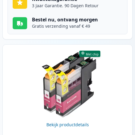
3 Jaar Garantie. 90 Dagen Retour
Bestel nu, ontvang morgen
Gratis verzending vanaf € 49
Met chip
Bekijk productdetails