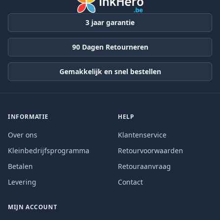
3 jaar garantie
90 Dagen Retourneren
Gemakkelijk en snel bestellen
INFORMATIE
HELP
Over ons
Klantenservice
Kleinbedrijfsprogramma
Retourvoorwaarden
Betalen
Retouraanvraag
Levering
Contact
MIJN ACCOUNT