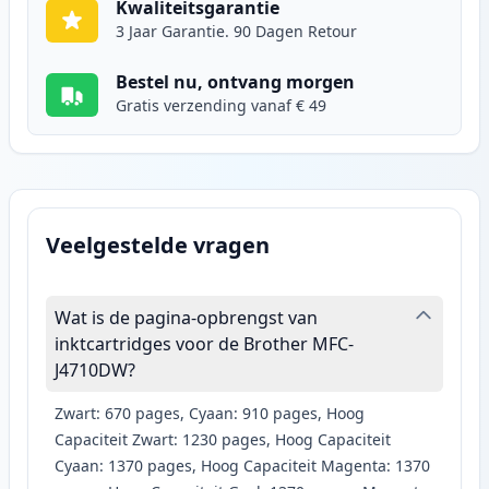
Kwaliteitsgarantie
3 Jaar Garantie. 90 Dagen Retour
Bestel nu, ontvang morgen
Gratis verzending vanaf € 49
Veelgestelde vragen
Wat is de pagina-opbrengst van
inktcartridges voor de Brother MFC-
J4710DW?
Zwart: 670 pages, Cyaan: 910 pages, Hoog
Capaciteit Zwart: 1230 pages, Hoog Capaciteit
Cyaan: 1370 pages, Hoog Capaciteit Magenta: 1370