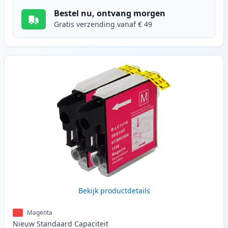
Bestel nu, ontvang morgen
Gratis verzending vanaf € 49
Bekijk productdetails
Magenta
Nieuw
Standaard
Capaciteit