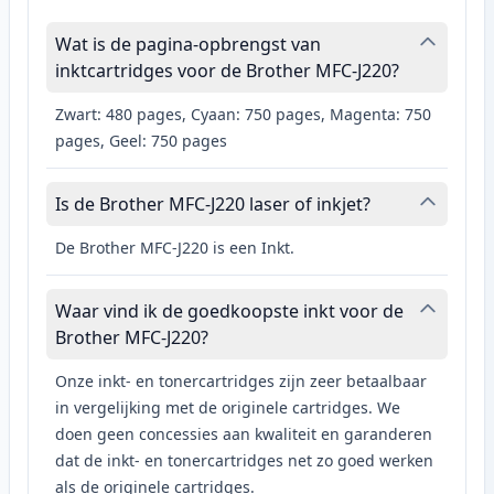
Wat is de pagina-opbrengst van
inktcartridges voor de Brother MFC-J220?
Zwart: 480 pages, Cyaan: 750 pages, Magenta: 750
pages, Geel: 750 pages
Is de Brother MFC-J220 laser of inkjet?
De Brother MFC-J220 is een Inkt.
Waar vind ik de goedkoopste inkt voor de
Brother MFC-J220?
Onze inkt- en tonercartridges zijn zeer betaalbaar
in vergelijking met de originele cartridges. We
doen geen concessies aan kwaliteit en garanderen
dat de inkt- en tonercartridges net zo goed werken
als de originele cartridges.