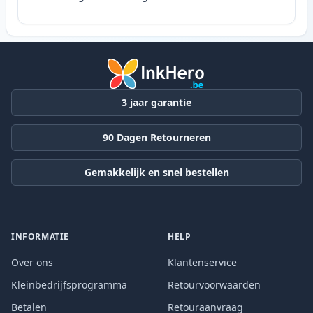
3 jaar garantie
90 Dagen Retourneren
Gemakkelijk en snel bestellen
INFORMATIE
HELP
Over ons
Klantenservice
Kleinbedrijfsprogramma
Retourvoorwaarden
Betalen
Retouraanvraag